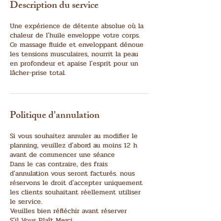
Description du service
Une expérience de détente absolue où la
chaleur de l'huile enveloppe votre corps.
Ce massage fluide et enveloppant dénoue
les tensions musculaires, nourrit la peau
en profondeur et apaise l'esprit pour un
lâcher-prise total.
Politique d'annulation
Si vous souhaitez annuler au modifier le
planning, veuillez d'abord au moins 12 h
avant de commencer une séance
Dans le cas contraire, des frais
d'annulation vous seront facturés. nous
réservons le droit d'accepter uniquement
les clients souhaitant réellement utiliser
le service.
Veuilles bien réfléchir avant réserver