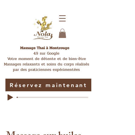
Massage Thai à Montrouge
4.9 sur Google
​ Votre moment de détente et de bien-être
Massages relaxants et soins du corps réalisés
par des
praticiennes expérimentées
Réservez maintenant