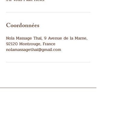
Coordonnées
Nola Massage Thaï, 9 Avenue de la Marne,
92120 Montrouge, France
nolamassagethai@gmail.com
CONTACT